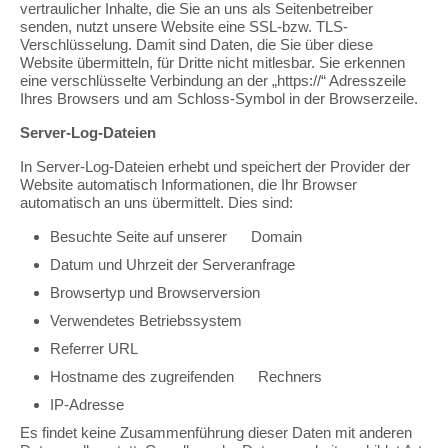
vertraulicher Inhalte, die Sie an uns als Seitenbetreiber
senden, nutzt unsere Website eine SSL-bzw. TLS-
Verschlüsselung. Damit sind Daten, die Sie über diese
Website übermitteln, für Dritte nicht mitlesbar. Sie erkennen
eine verschlüsselte Verbindung an der „https://“ Adresszeile
Ihres Browsers und am Schloss-Symbol in der Browserzeile.
Server-Log-Dateien
In Server-Log-Dateien erhebt und speichert der Provider der
Website automatisch Informationen, die Ihr Browser
automatisch an uns übermittelt. Dies sind:
Besuchte Seite auf unserer Domain
Datum und Uhrzeit der Serveranfrage
Browsertyp und Browserversion
Verwendetes Betriebssystem
Referrer URL
Hostname des zugreifenden Rechners
IP-Adresse
Es findet keine Zusammenführung dieser Daten mit anderen