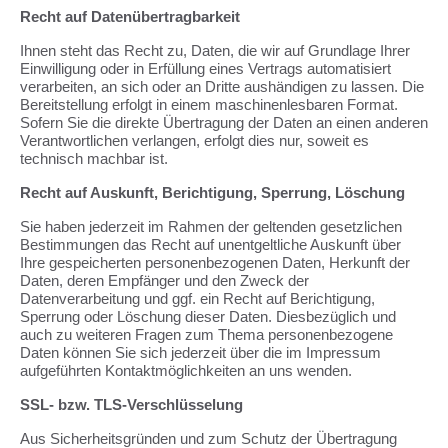
Recht auf Datenübertragbarkeit
Ihnen steht das Recht zu, Daten, die wir auf Grundlage Ihrer
Einwilligung oder in Erfüllung eines Vertrags automatisiert
verarbeiten, an sich oder an Dritte aushändigen zu lassen. Die
Bereitstellung erfolgt in einem maschinenlesbaren Format.
Sofern Sie die direkte Übertragung der Daten an einen anderen
Verantwortlichen verlangen, erfolgt dies nur, soweit es
technisch machbar ist.
Recht auf Auskunft, Berichtigung, Sperrung, Löschung
Sie haben jederzeit im Rahmen der geltenden gesetzlichen
Bestimmungen das Recht auf unentgeltliche Auskunft über
Ihre gespeicherten personenbezogenen Daten, Herkunft der
Daten, deren Empfänger und den Zweck der
Datenverarbeitung und ggf. ein Recht auf Berichtigung,
Sperrung oder Löschung dieser Daten. Diesbezüglich und
auch zu weiteren Fragen zum Thema personenbezogene
Daten können Sie sich jederzeit über die im Impressum
aufgeführten Kontaktmöglichkeiten an uns wenden.
SSL- bzw. TLS-Verschlüsselung
Aus Sicherheitsgründen und zum Schutz der Übertragung