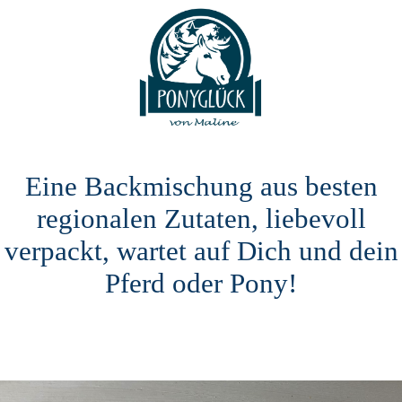
Eine Backmischung aus besten
regionalen Zutaten, liebevoll
verpackt, wartet auf Dich und dein
Pferd oder Pony!