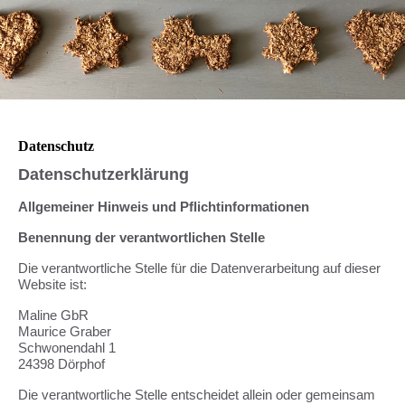
Datenschutz
Datenschutzerklärung
Allgemeiner Hinweis und Pflichtinformationen
Benennung der verantwortlichen Stelle
Die verantwortliche Stelle für die Datenverarbeitung auf dieser
Website ist:
Maline GbR
Maurice Graber
Schwonendahl 1
24398 Dörphof
Die verantwortliche Stelle entscheidet allein oder gemeinsam