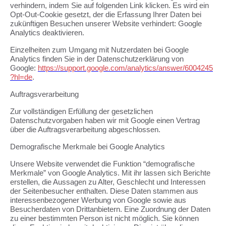
verhindern, indem Sie auf folgenden Link klicken. Es wird ein
Opt-Out-Cookie gesetzt, der die Erfassung Ihrer Daten bei
zukünftigen Besuchen unserer Website verhindert: Google
Analytics deaktivieren.
Einzelheiten zum Umgang mit Nutzerdaten bei Google
Analytics finden Sie in der Datenschutzerklärung von
Google:
https://support.google.com/analytics/answer/6004245
?hl=de
.
Auftragsverarbeitung
Zur vollständigen Erfüllung der gesetzlichen
Datenschutzvorgaben haben wir mit Google einen Vertrag
über die Auftragsverarbeitung abgeschlossen.
Demografische Merkmale bei Google Analytics
Unsere Website verwendet die Funktion “demografische
Merkmale” von Google Analytics. Mit ihr lassen sich Berichte
erstellen, die Aussagen zu Alter, Geschlecht und Interessen
der Seitenbesucher enthalten. Diese Daten stammen aus
interessenbezogener Werbung von Google sowie aus
Besucherdaten von Drittanbietern. Eine Zuordnung der Daten
zu einer bestimmten Person ist nicht möglich. Sie können