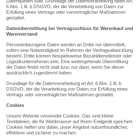
Datenquellen statt. Grundlage der Datenverarbeitung bildet Art.
6 Abs. 1 lit. b DSGVO, der die Verarbeitung von Daten zur
Erfüllung eines Vertrags oder vorvertraglicher Maßnahmen
gestattet.
Datenübermittlung bei Vertragsschluss für Warenkauf und
Warenversand
Personenbezogene Daten werden an Dritte nur übermittelt,
sofern eine Notwendigkeit im Rahmen der Vertragsabwicklung
besteht. Dritte können beispielsweise Bezahldienstleister oder
Logistikunternehmen sein. Eine weitergehende Übermittlung
der Daten findet nicht statt bzw. nur dann, wenn Sie dieser
ausdrücklich zugestimmt haben.
Grundlage für die Datenverarbeitung ist Art. 6 Abs. 1 lit. b
DSGVO, der die Verarbeitung von Daten zur Erfüllung eines
Vertrags oder vorvertraglicher Maßnahmen gestattet.
Cookies
Unsere Website verwendet Cookies. Das sind kleine
Textdateien, die Ihr Webbrowser auf Ihrem Endgerät speichert.
Cookies helfen uns dabei, unser Angebot nutzerfreundlicher,
effektiver und sicherer zu machen.